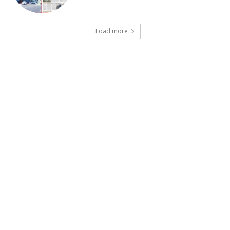
Load more