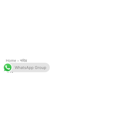
WhatsApp Group