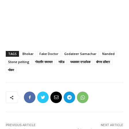
TAGS
Bhokar
Fake Doctor
Godateer Samachar
Nanded
Stone pelting
गोदातीर समाचार
नांदेड
पथकावर दगडफेक
बोगस डॉक्टर
भोकर
PREVIOUS ARTICLE
NEXT ARTICLE