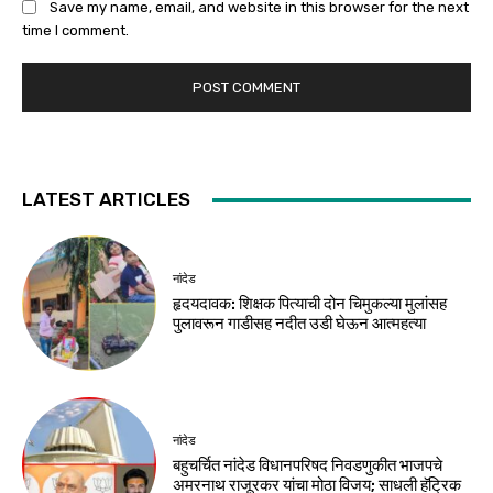
Save my name, email, and website in this browser for the next
time I comment.
LATEST ARTICLES
नांदेड
हृदयदावक: शिक्षक पित्याची दोन चिमुकल्या मुलांसह
पुलावरून गाडीसह नदीत उडी घेऊन आत्महत्या
नांदेड
बहुचर्चित नांदेड विधानपरिषद निवडणुकीत भाजपचे
अमरनाथ राजूरकर यांचा मोठा विजय; साधली हॅट्रिक