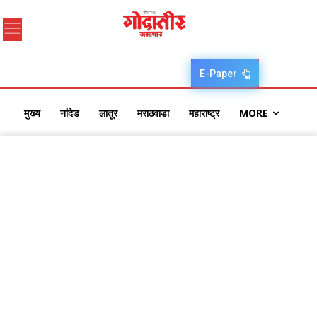
E-Paper
मुख्य
नांदेड
लातूर
मराठवाडा
महाराष्ट्र
MORE