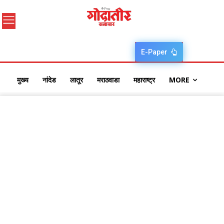
E-Paper
मुख्य
नांदेड
लातूर
मराठवाडा
महाराष्ट्र
MORE