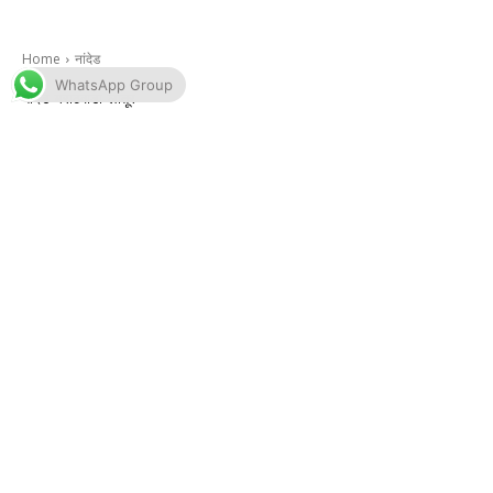
WhatsApp Group