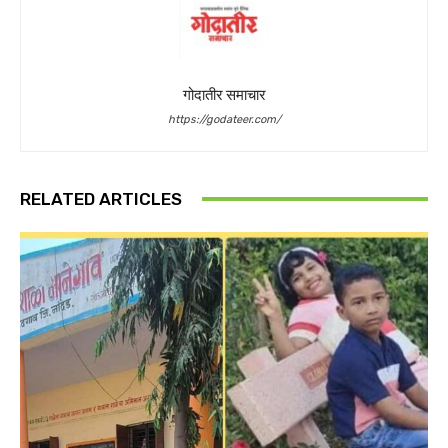
गोदातीर समाचार
https://godateer.com/
RELATED ARTICLES