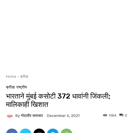
Home
क्रीडा
क्रीडा
राष्ट्रीय
भारताने मुंबई कसोटी 372 धावांनी जिंकली;
मालिकाही खिशात
By
गोदातीर समाचार
1184
0
December 6, 2021