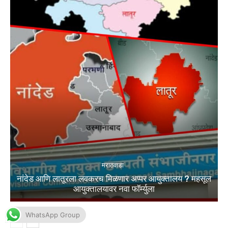
WhatsApp Group