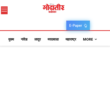
E-Paper
मुख्य
नांदेड
लातूर
मराठवाडा
महाराष्ट्र
MORE