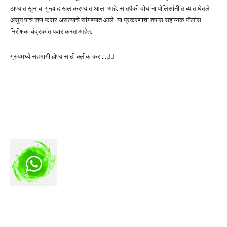
ठाण्यात खुनाचा गुन्हा दाखल करण्यात आला आहे. सातपैकी दोघांना पोलिसांनी ताब्यात घेतले
असून पाच जण फरार असल्याचे सांगण्यात आले. या प्रकरणाचा तपास सहाय्यक पोलीस
निरीक्षक चंद्रकांत पवार करत आहेत.
ग्रुपमध्ये सहभागी होण्यासाठी क्लीक करा…👆🏻