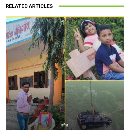
RELATED ARTICLES
नांदेड