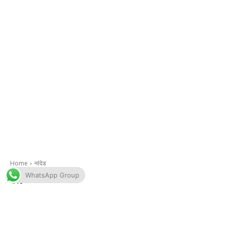
WhatsApp Group