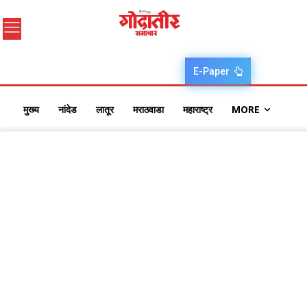
E-Paper
मुख्य
नांदेड
लातूर
मराठवाडा
महाराष्ट्र
MORE