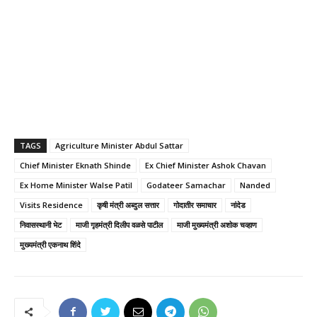
TAGS
Agriculture Minister Abdul Sattar
Chief Minister Eknath Shinde
Ex Chief Minister Ashok Chavan
Ex Home Minister Walse Patil
Godateer Samachar
Nanded
Visits Residence
कृषी मंत्री अब्दुल सत्तार
गोदातीर समाचार
नांदेड
निवासस्थानी भेट
माजी गृहमंत्री दिलीप वळसे पाटील
माजी मुख्यमंत्री अशोक चव्हाण
मुख्यमंत्री एकनाथ शिंदे