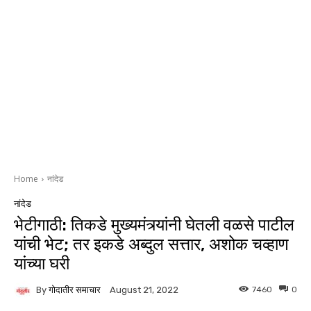
Home
नांदेड
नांदेड
भेटीगाठी: तिकडे मुख्यमंत्र्यांनी घेतली वळसे पाटील
यांची भेट; तर इकडे अब्दुल सत्तार, अशोक चव्हाण
यांच्या घरी
By
गोदातीर समाचार
7460
0
August 21, 2022