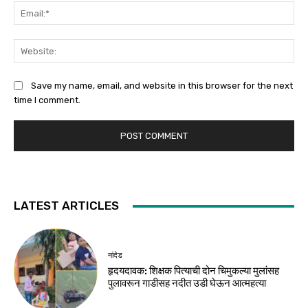
Ema
Web
Save my name, email, and website in this browser for the next
time I comment.
LATEST ARTICLES
नांदेड
हृदयदावक: शिक्षक पित्याची दोन चिमुकल्या मुलांसह
पुलावरून गाडीसह नदीत उडी घेऊन आत्महत्या