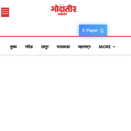
E-Paper
मुख्य
नांदेड
लातूर
मराठवाडा
महाराष्ट्र
MORE