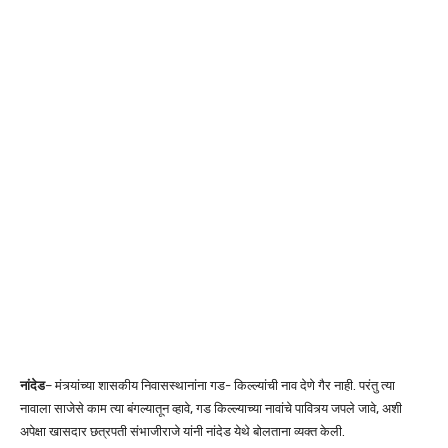
नांदेड
– मंत्र्यांच्या शासकीय निवासस्थानांना गड- किल्ल्यांची नाव देणे गैर नाही. परंतु त्या
नावाला साजेसे काम त्या बंगल्यातून व्हावे, गड किल्ल्याच्या नावांचे पावित्र्य जपले जावे, अशी
अपेक्षा खासदार छत्रपती संभाजीराजे यांनी नांदेड येथे बोलताना व्यक्त केली.