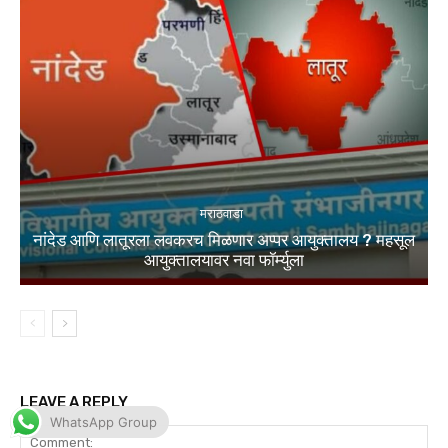
WhatsApp Group