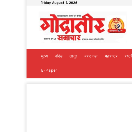
Friday, August 7, 2026
मुख्य
नांदेड
लातूर
मराठवाडा
महाराष्ट्र
राष्ट्
E-Paper