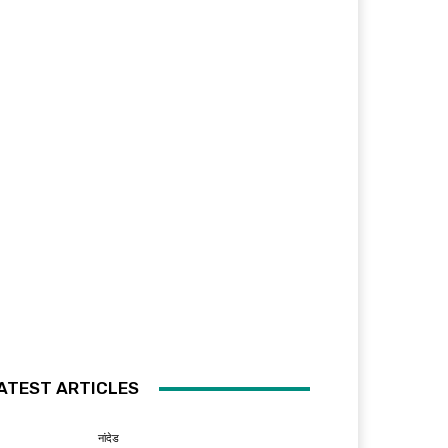
ATEST ARTICLES
नांदेड