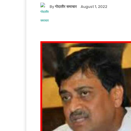
By
गोदातीर समाचार
August 1, 2022