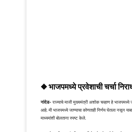
◆ भाजपमध्ये प्रवेशाची चर्चा नि
नांदेड-
राज्याचे माजी मुख्यमंत्री अशोक चव्हाण हे भाजपमध्य
आहे. मी भाजपमध्ये जाण्याचा कोणताही निर्णय घेतला नसून याबा
माध्यमांशी बोलताना स्पष्ट केले.