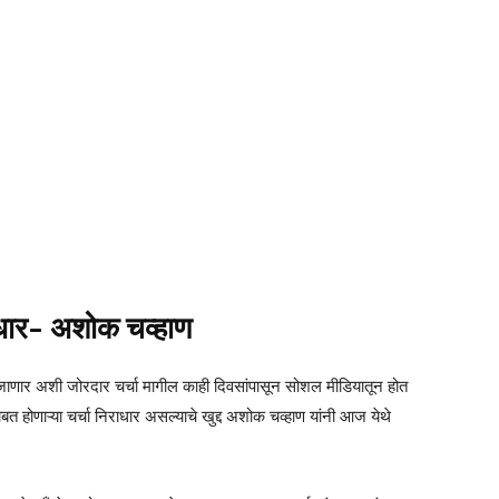
राधार- अशोक चव्हाण
े जाणार अशी जोरदार चर्चा मागील काही दिवसांपासून सोशल मीडियातून होत
बत होणाऱ्या चर्चा निराधार असल्याचे खुद्द अशोक चव्हाण यांनी आज येथे