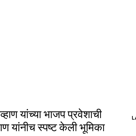
्हाण यांच्या भाजप प्रवेशाची
L
ण यांनीच स्पष्ट केली भूमिका