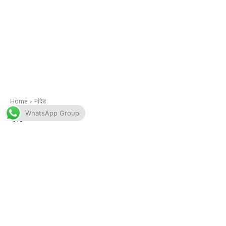
WhatsApp Group