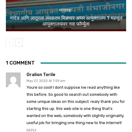
मराठवाडा
नांदेड आणि लातूरला लवकरच मिळणार अप्पर आयुक्तालय ? महसूल
आयुक्तालयावर नवा फॉर्म्युला
1 COMMENT
Gralion Torile
May 27, 2022 At 7:59 am
Youre so cool! I dont suppose Ive read anything like
this before. So good to search out somebody with
some unique ideas on this subject. realy thank you for
starting this up. this web site is one thing that’s
wanted on the web, somebody with slightly originality.
useful job for bringing one thing new to the internet!
REPLY