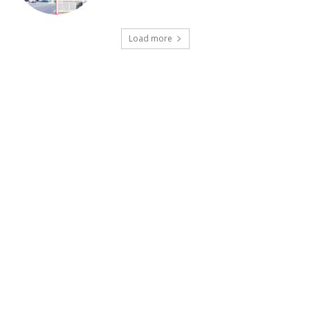
Load more