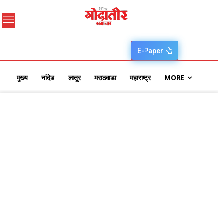
E-Paper
मुख्य
नांदेड
लातूर
मराठवाडा
महाराष्ट्र
MORE