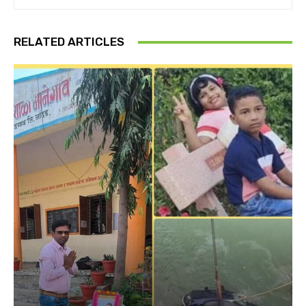
RELATED ARTICLES