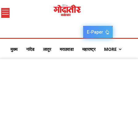
E-Paper
मुख्य
नांदेड
लातूर
मराठवाडा
महाराष्ट्र
MORE