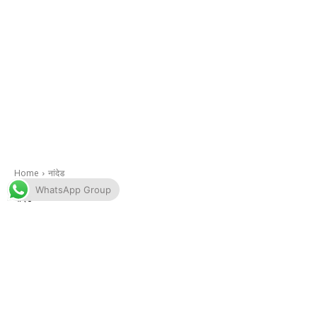
WhatsApp Group