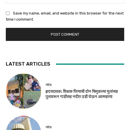
Save my name, email, and website in this browser for the next
time I comment.
LATEST ARTICLES
नांदेड
हृदयदावक: शिक्षक पित्याची दोन चिमुकल्या मुलांसह
पुलावरून गाडीसह नदीत उडी घेऊन आत्महत्या
नांदेड