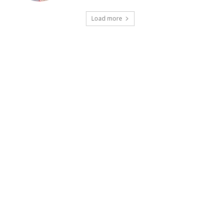
Load more