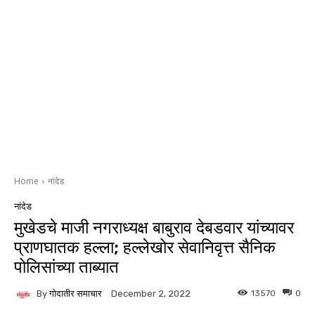
Home
नांदेड
नांदेड
मुखेडचे माजी नगराध्यक्ष बाबुराव देबडवार यांच्यावर
प्राणघातक हल्ला; हल्लेखोर सेवानिवृत्त सैनिक
पोलिसांच्या ताब्यात
By
गोदातीर समाचार
13570
0
December 2, 2022