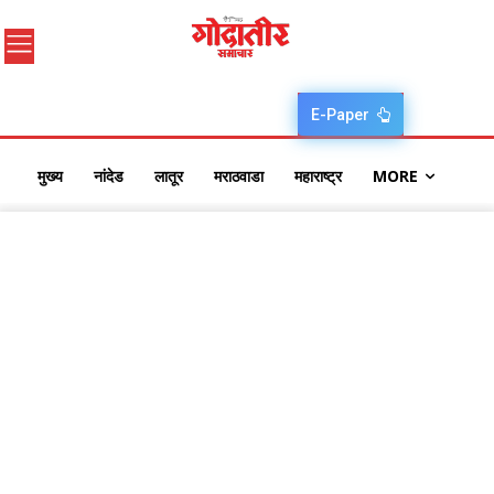
E-Paper
मुख्य
नांदेड
लातूर
मराठवाडा
महाराष्ट्र
MORE