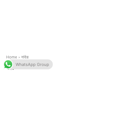
WhatsApp Group