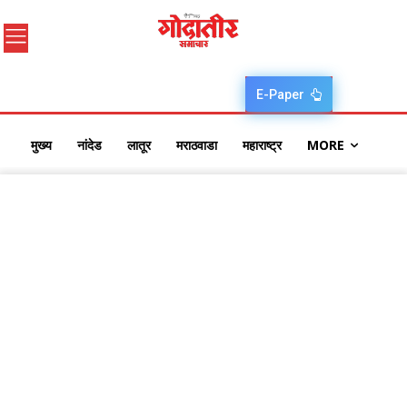
E-Paper
मुख्य
नांदेड
लातूर
मराठवाडा
महाराष्ट्र
MORE