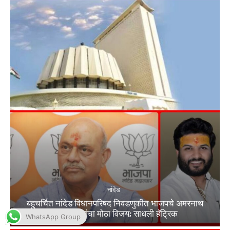
WhatsApp Group