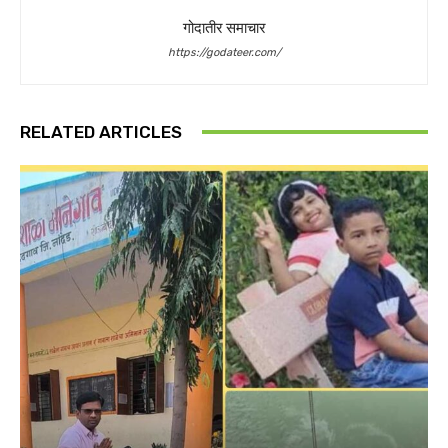
गोदातीर समाचार
https://godateer.com/
RELATED ARTICLES