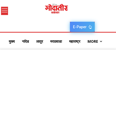
E-Paper
मुख्य
नांदेड
लातूर
मराठवाडा
महाराष्ट्र
MORE