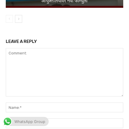
WhatsApp Group