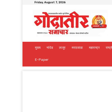
Friday, August 7, 2026
मुख्य
नांदेड
लातूर
मराठवाडा
महाराष्ट्र
राष्ट्
E-Paper