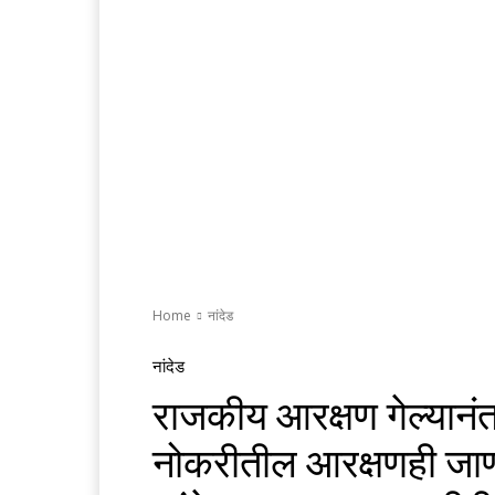
Home
नांदेड
नांदेड
राजकीय आरक्षण गेल्यानंत
नोकरीतील आरक्षणही जाण