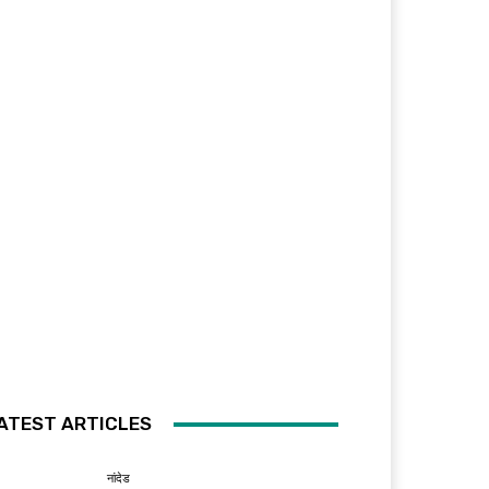
ATEST ARTICLES
नांदेड