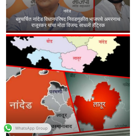
WhatsApp Group