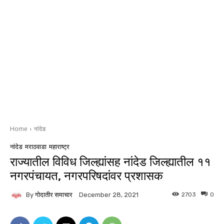
Home
नांदेड
नांदेड
मराठवाडा
महाराष्ट्र
राज्यातील विविध जिल्ह्यांसह नांदेड जिल्ह्यातील ११
नगरपंचायत, नगरपरिषदांवर प्रशासक
By
गोदातीर समाचार
2703
0
December 28, 2021