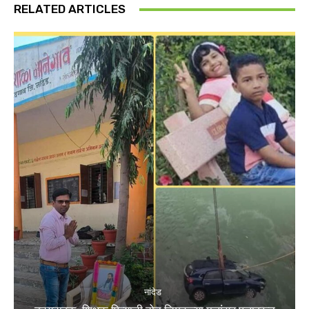
RELATED ARTICLES
नांदेड