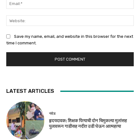
Ema
Web
Save my name, email, and website in this browser for the next
time I comment.
LATEST ARTICLES
नांदेड
हृदयदावक: शिक्षक पित्याची दोन चिमुकल्या मुलांसह
पुलावरून गाडीसह नदीत उडी घेऊन आत्महत्या