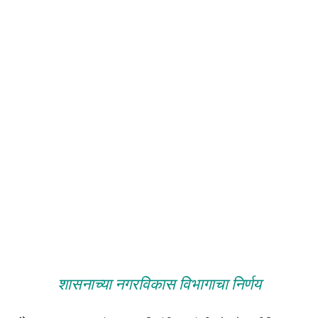
शासनाच्या नगरविकास विभागाचा निर्णय