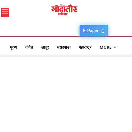
E-Paper
मुख्य
नांदेड
लातूर
मराठवाडा
महाराष्ट्र
MORE