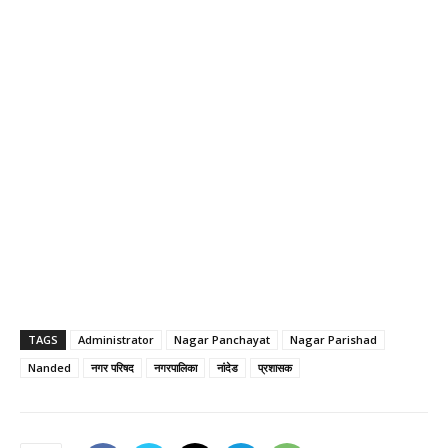
TAGS
Administrator
Nagar Panchayat
Nagar Parishad
Nanded
नगर परिषद
नगरपालिका
नांदेड
प्रशासक