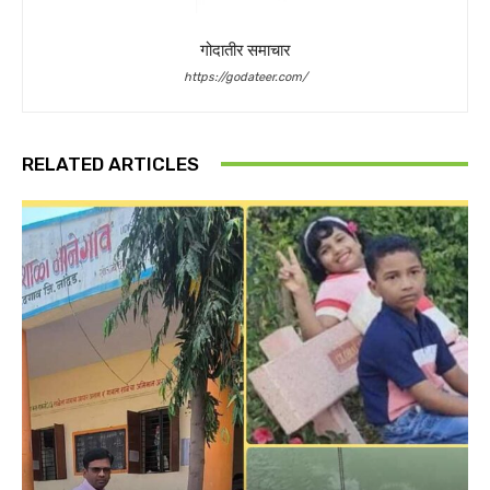
गोदातीर समाचार
https://godateer.com/
RELATED ARTICLES