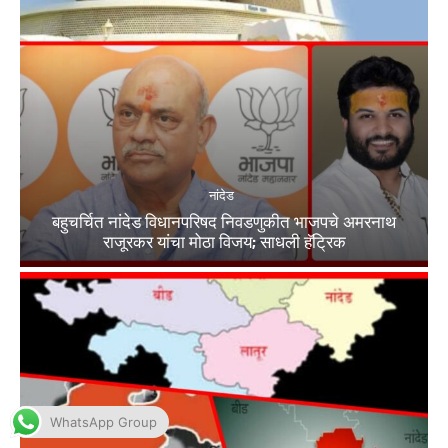
WhatsApp Group