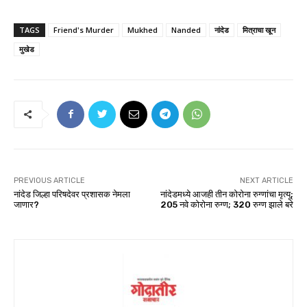
TAGS
Friend's Murder
Mukhed
Nanded
नांदेड
मित्राचा खून
मुखेड
PREVIOUS ARTICLE
NEXT ARTICLE
नांदेड जिल्हा परिषदेवर प्रशासक नेमला
नांदेडमध्ये आजही तीन कोरोना रुग्णांचा मृत्यू;
जाणार?
205 नवे कोरोना रुग्ण; 320 रुग्ण झाले बरे