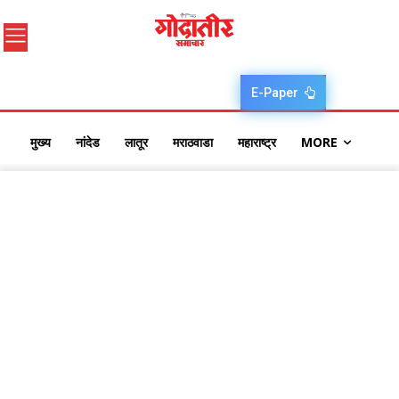
E-Paper
मुख्य
नांदेड
लातूर
मराठवाडा
महाराष्ट्र
MORE