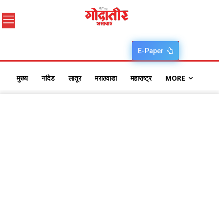
E-Paper
मुख्य
नांदेड
लातूर
मराठवाडा
महाराष्ट्र
MORE