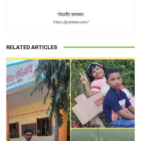
गोदातीर समाचार
https://godateer.com/
RELATED ARTICLES