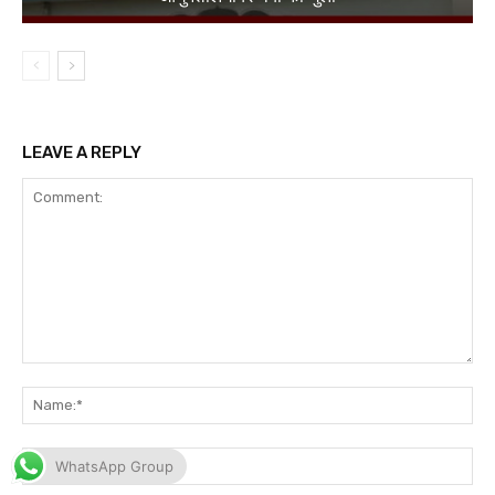
WhatsApp Group