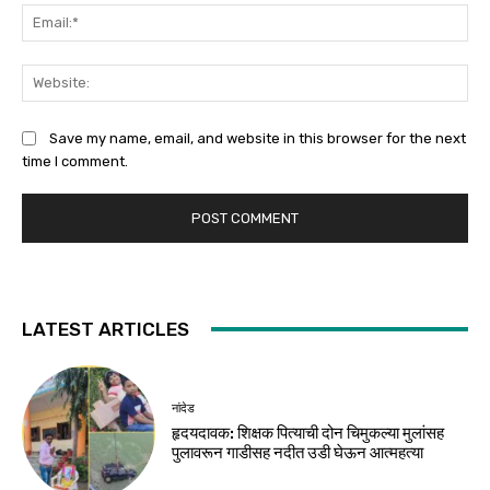
Ema
Web
Save my name, email, and website in this browser for the next
time I comment.
LATEST ARTICLES
नांदेड
हृदयदावक: शिक्षक पित्याची दोन चिमुकल्या मुलांसह
पुलावरून गाडीसह नदीत उडी घेऊन आत्महत्या