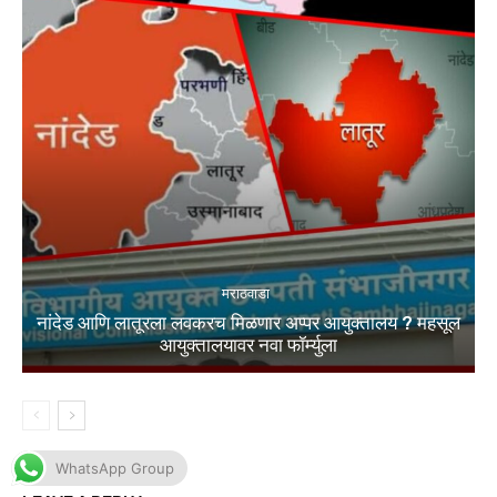
WhatsApp Group