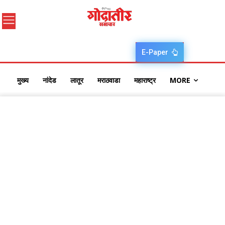
E-Paper
मुख्य
नांदेड
लातूर
मराठवाडा
महाराष्ट्र
MORE