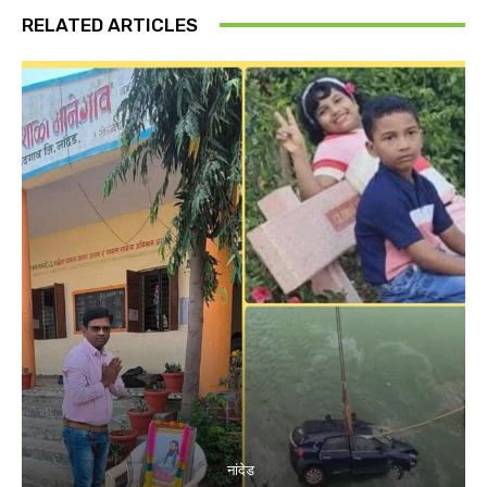
RELATED ARTICLES
नांदेड