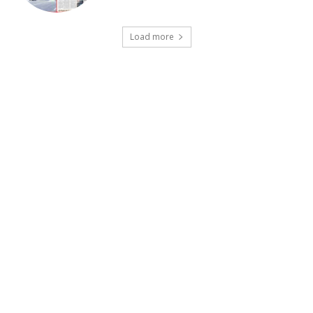
Load more