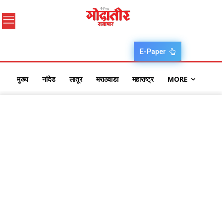
E-Paper
मुख्य
नांदेड
लातूर
मराठवाडा
महाराष्ट्र
MORE