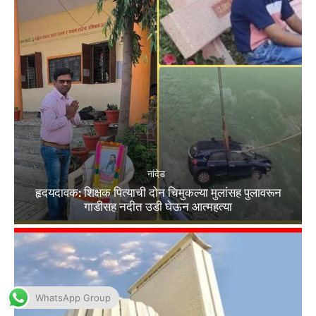
WhatsApp Group