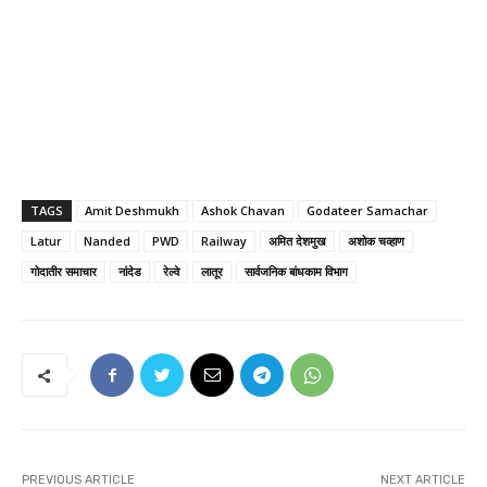
TAGS
Amit Deshmukh
Ashok Chavan
Godateer Samachar
Latur
Nanded
PWD
Railway
अमित देशमुख
अशोक चव्हाण
गोदातीर समाचार
नांदेड
रेल्वे
लातूर
सार्वजनिक बांधकाम विभाग
PREVIOUS ARTICLE
NEXT ARTICLE