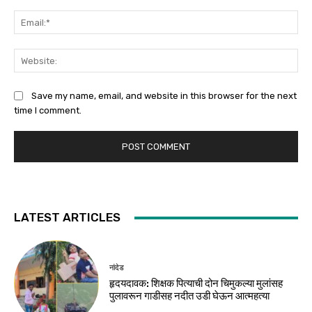
Ema
Web
Save my name, email, and website in this browser for the next
time I comment.
LATEST ARTICLES
नांदेड
हृदयदावक: शिक्षक पित्याची दोन चिमुकल्या मुलांसह
पुलावरून गाडीसह नदीत उडी घेऊन आत्महत्या