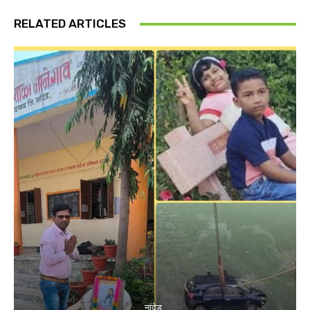
RELATED ARTICLES
नांदेड