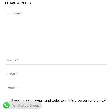
WhatsApp Group