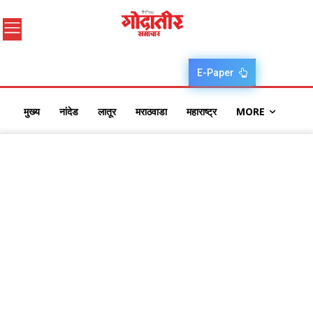
E-Paper
मुख्य
नांदेड
लातूर
मराठवाडा
महाराष्ट्र
MORE