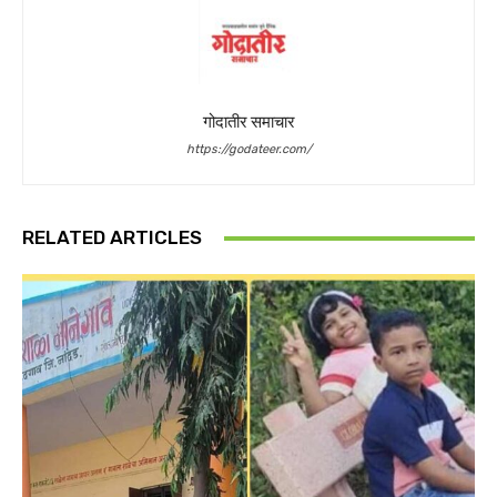
गोदातीर समाचार
https://godateer.com/
RELATED ARTICLES