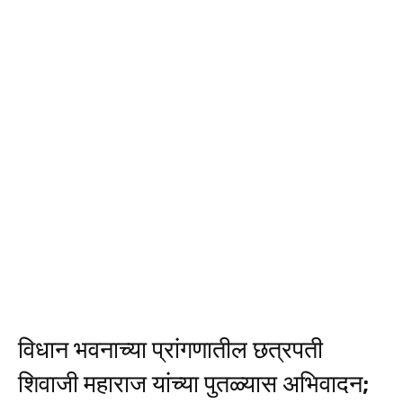
विधान भवनाच्या प्रांगणातील छत्रपती
शिवाजी महाराज यांच्या पुतळ्यास अभिवादन;