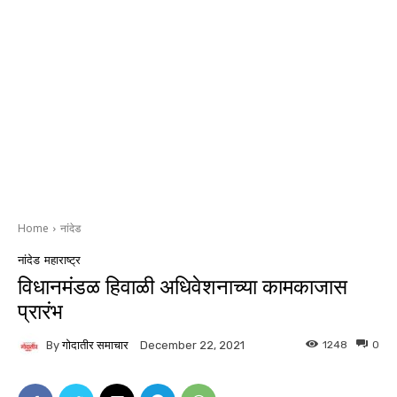
Home
नांदेड
नांदेड
महाराष्ट्र
विधानमंडळ हिवाळी अधिवेशनाच्या कामकाजास
प्रारंभ
By
गोदातीर समाचार
1248
0
December 22, 2021