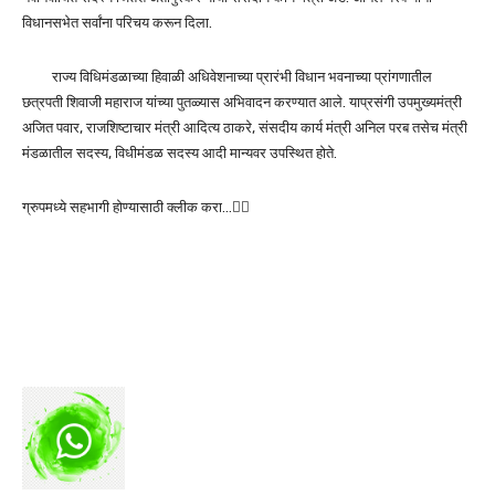
विधानसभेत सर्वांना परिचय करून दिला.
राज्य विधिमंडळाच्या हिवाळी अधिवेशनाच्या प्रारंभी विधान भवनाच्या प्रांगणातील
छत्रपती शिवाजी महाराज यांच्या पुतळ्यास अभिवादन करण्यात आले. याप्रसंगी उपमुख्यमंत्री
अजित पवार, राजशिष्टाचार मंत्री आदित्य ठाकरे, संसदीय कार्य मंत्री अनिल परब तसेच मंत्री
मंडळातील सदस्य, विधीमंडळ सदस्य आदी मान्यवर उपस्थित होते.
ग्रुपमध्ये सहभागी होण्यासाठी क्लीक करा…👆🏻