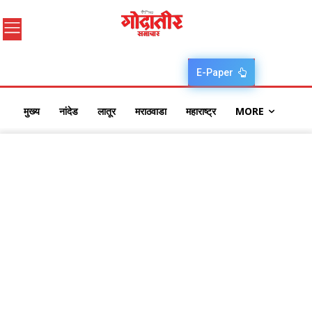
E-Paper
मुख्य
नांदेड
लातूर
मराठवाडा
महाराष्ट्र
MORE