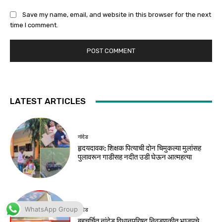
WhatsApp Group