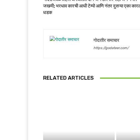
जखमी; भरधाव कारची आधी टेम्पो आणि नंतर दुसऱ्या एका कार
धडक
गोदातीर समाचार
https://godateer.com/
RELATED ARTICLES