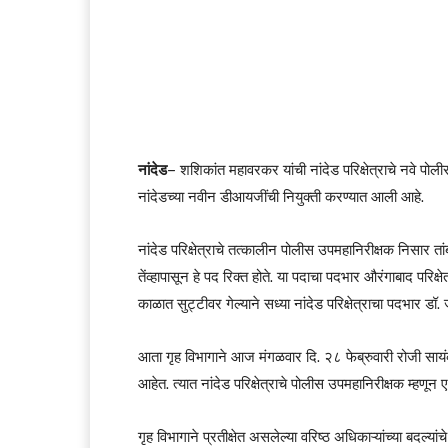
नांदेड
– शशिकांत महावरकर यांची नांदेड परिक्षेत्राचे नवे पोल
नांदेडच्या नवीन डीआयजींची नियुक्ती करण्यात आली आहे.
नांदेड परिक्षेत्राचे तत्कालीन पोलीस उपमहानिरीक्षक निसार त
तेंव्हापासून हे पद रिक्त होते. या पदाचा पदभार औरंगाबाद परिक्षे
काळात सुट्टीवर गेल्याने सध्या नांदेड परिक्षेत्राचा पदभार डॉ
आता गृह विभागाने आज मंगळवार दि. २८ फेब्रुवारी रोजी सायंका
आहेत. त्यात नांदेड परिक्षेत्राचे पोलीस उपमहानिरीक्षक म्हण
गृह विभागाने प्रतीक्षेत असलेल्या वरिष्ठ अधिकाऱ्यांच्या बदल्य