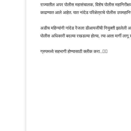
राज्यातील अपर पोलीस महासंचालक, विशेष पोलीस महानिरीक्षक 
काढण्यात आले आहेत. यात नांदेड परिक्षेत्राचे पोलीस उपमहान
अडीच महिन्यांनी नांदेड रेंजला डीआयजींची नियुक्ती झालेली अ
पोलीस अधिकारी बदल्या रखडल्या होत्या, त्या आता मार्गी लाग
ग्रुपमध्ये सहभागी होण्यासाठी क्लीक करा…👆🏻