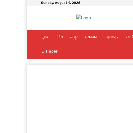
Sunday, August 9, 2026
मुख्य
नांदेड
लातूर
मराठवाडा
महाराष्ट्र
राष्ट्
E-Paper