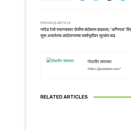
PREVIOUS ARTICLE
नांदेड रेल्वे स्थानकावर पोलीस बंदोबस्त वाढवला; ‘अग्निपथ’ वि
सुरू असलेल्या आंदोलनाच्या पार्श्वभूमीवर सुरक्षेत वाढ
गोदातीर समाचार
https://godateer.com/
RELATED ARTICLES