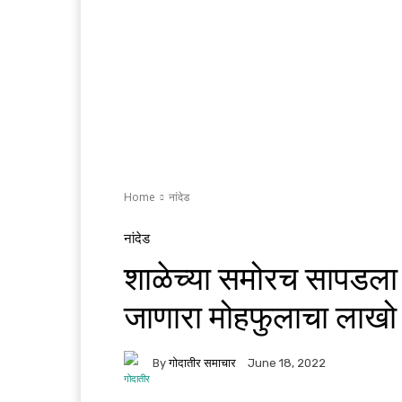
Home
नांदेड
नांदेड
शाळेच्या समोरच सापडला 
जाणारा मोहफुलाचा लाखो 
By
गोदातीर समाचार
June 18, 2022