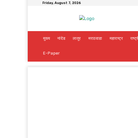
Friday, August 7, 2026
मुख्य
नांदेड
लातूर
मराठवाडा
महाराष्ट्र
राष्ट्
E-Paper