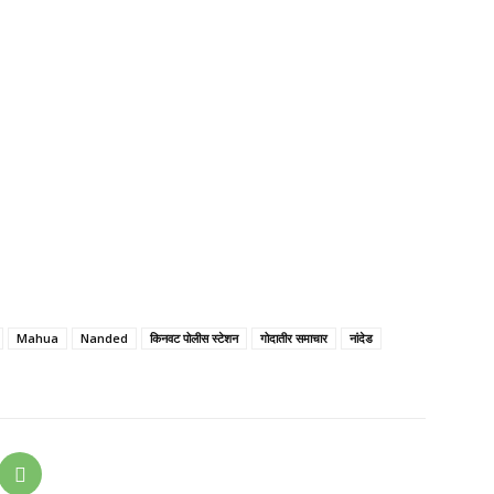
Mahua
Nanded
किनवट पोलीस स्टेशन
गोदातीर समाचार
नांदेड