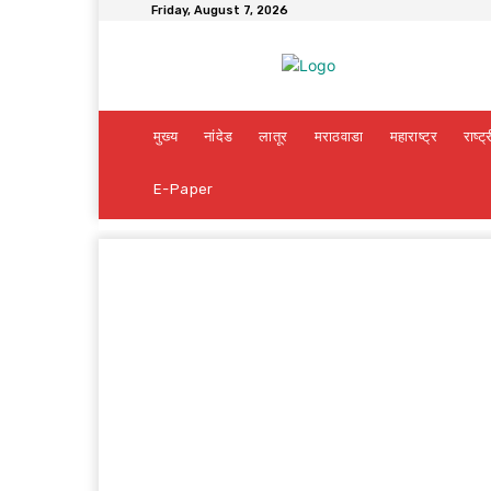
Friday, August 7, 2026
मुख्य
नांदेड
लातूर
मराठवाडा
महाराष्ट्र
राष्ट्
E-Paper