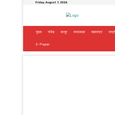
Friday, August 7, 2026
मुख्य
नांदेड
लातूर
मराठवाडा
महाराष्ट्र
राष्ट्
E-Paper