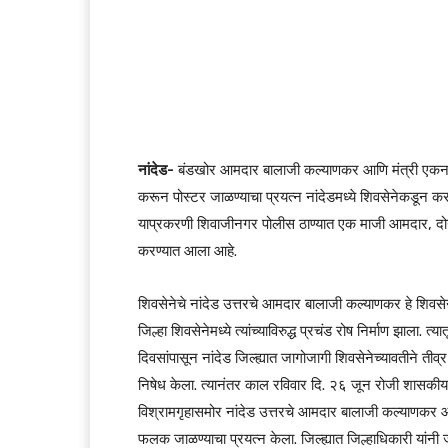
नांदेड-
बंडखोर आमदार बालाजी कल्याणकर आणि मंत्री एकनाथ श
करून पोस्टर जाळण्याचा प्रयत्न नांदेडमध्ये शिवसेनेकडून कर
याप्रकरणी शिवाजीनगर पोलीस ठाण्यात एक माजी आमदार, दोन जि
करण्यात आला आहे.
शिवसेनेचे नांदेड उत्तरचे आमदार बालाजी कल्याणकर हे शिवसेनेव
जिल्हा शिवसेनेमध्ये त्यांच्याविरुद्ध प्रचंड रोष निर्माण झाल
दिवसांपासून नांदेड जिल्ह्यात जागोजागी शिवसेनेच्यावतीने ती
निषेध केला. त्यानंतर काल रविवार दि. २६ जून रोजी शासकीय वि
विश्रामगृहासमोर नांदेड उत्तरचे आमदार बालाजी कल्याणकर आणि
फलक जाळण्याचा प्रयत्न केला. जिल्ह्यात जिल्हाधिकारी यां