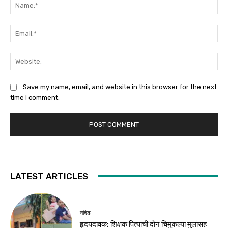
Na
Ema
Web
Save my name, email, and website in this browser for the next
time I comment.
LATEST ARTICLES
नांदेड
हृदयदावक: शिक्षक पित्याची दोन चिमुकल्या मुलांसह