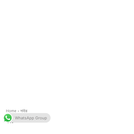
WhatsApp Group