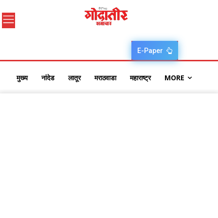
E-Paper
मुख्य
नांदेड
लातूर
मराठवाडा
महाराष्ट्र
MORE