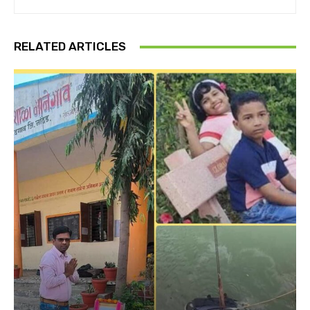
RELATED ARTICLES