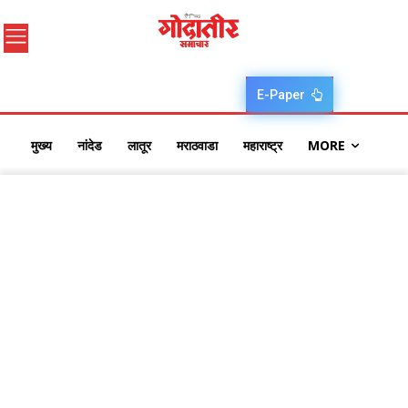
E-Paper
मुख्य
नांदेड
लातूर
मराठवाडा
महाराष्ट्र
MORE