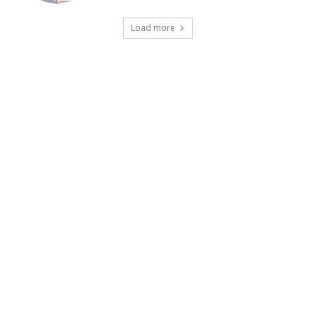
Load more