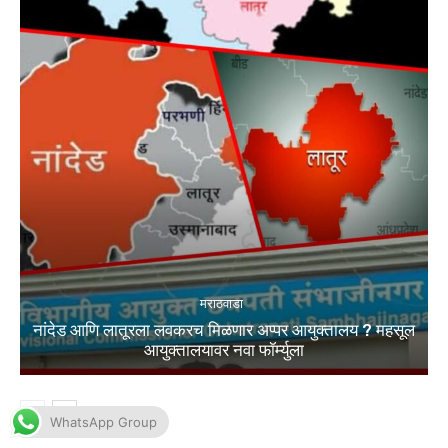
WhatsApp Group