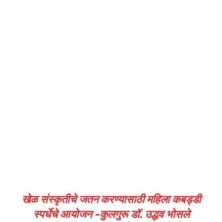
खेळ संस्कृतीचे जतन करण्यासाठी महिला कबड्डी
स्पर्धेचे आयोजन
-कुलगुरू डॉ. उद्धव भोसले