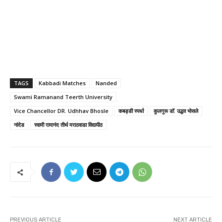
TAGS
Kabbadi Matches
Nanded
Swami Ramanand Teerth University
Vice Chancellor DR. Udhhav Bhosle
कबड्डी स्पर्धा
कुलगुरू डॉ. उद्धव भोसले
नांदेड
स्वामी रामानंद तीर्थ मराठवाडा विद्यापीठ
PREVIOUS ARTICLE
NEXT ARTICLE