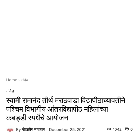
Home
नांदेड
नांदेड
स्वामी रामानंद तीर्थ मराठवाडा विद्यापीठाच्यावतीने
पश्चिम विभागीय आंतरविद्यापीठ महिलांच्या
कबड्डी स्पर्धेचे आयोजन
By
गोदातीर समाचार
1042
0
December 25, 2021