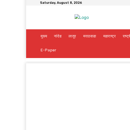
Saturday, August 8, 2026
मुख्य
नांदेड
लातूर
मराठवाडा
महाराष्ट्र
राष्ट्
E-Paper