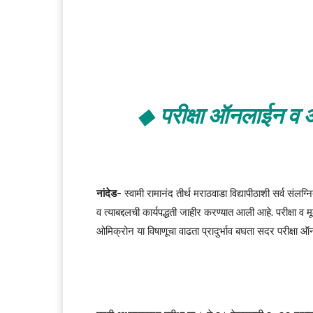
◆
परीक्षा ऑनलाईन व ऑ
नांदेड-
स्वामी रामानंद तीर्थ मराठवाडा विद्यापीठाशी सर्व संलग्
व त्याबद्दलची कार्यपद्धती जाहीर करण्यात आली आहे. परीक्षा 
ओमिक्रोन या विषाणूचा वाढता प्रादुर्भाव बघता सदर परीक्षा