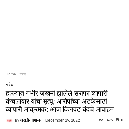
Home
नांदेड
नांदेड
हल्ल्यात गंभीर जखमी झालेले सराफा व्यापारी
कंचर्लावार यांचा मृत्यू; आरोपींच्या अटकेसाठी
व्यापारी आक्रमक; आज किनवट बंदचे आवाहन
By
गोदातीर समाचार
5473
0
December 29, 2022