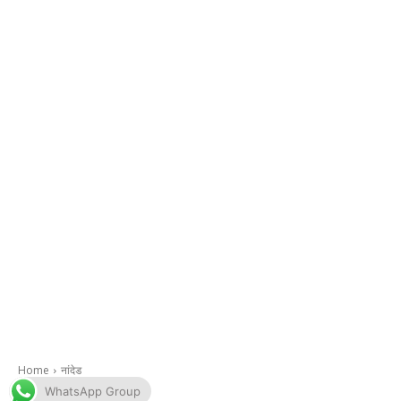
WhatsApp Group