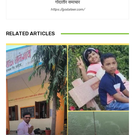
गोदातीर समाचार
https://godateer.com/
RELATED ARTICLES