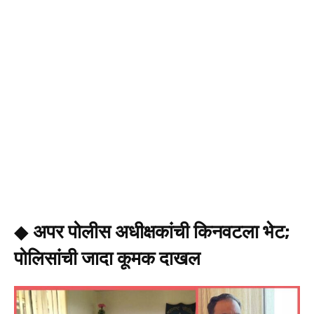
◆
अपर पोलीस अधीक्षकांची किनवटला भेट;
पोलिसांची जादा कूमक दाखल