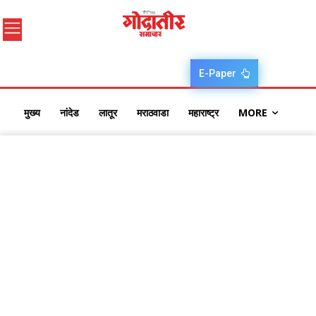
E-Paper
मुख्य
नांदेड
लातूर
मराठवाडा
महाराष्ट्र
MORE