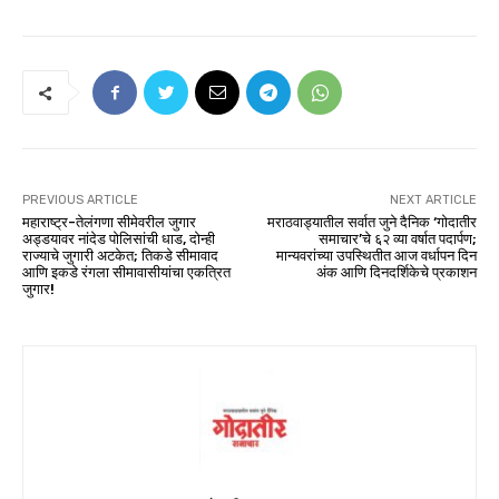
PREVIOUS ARTICLE
NEXT ARTICLE
महाराष्ट्र-तेलंगणा सीमेवरील जुगार
मराठवाड्यातील सर्वात जुने दैनिक ‘गोदातीर
अड्डयावर नांदेड पोलिसांची धाड, दोन्ही
समाचार’चे ६२ व्या वर्षात पदार्पण;
राज्याचे जुगारी अटकेत; तिकडे सीमावाद
मान्यवरांच्या उपस्थितीत आज वर्धापन दिन
आणि इकडे रंगला सीमावासीयांचा एकत्रित
अंक आणि दिनदर्शिकेचे प्रकाशन
जुगार!