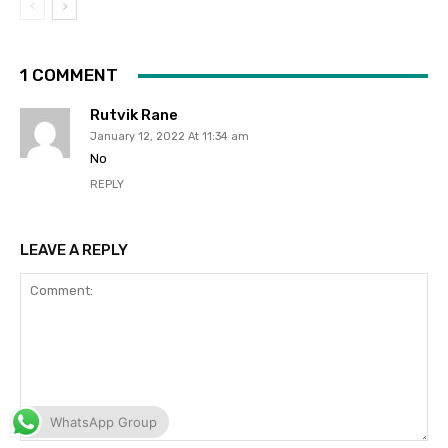
WhatsApp Group