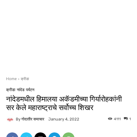
Home
क्रीडा
क्रीडा
नांदेड
पर्यटन
नांदेडमधील हिमालया अकॅडमीच्या गिर्यारोहकांनी
सर केले महाराष्ट्राचे सर्वोच्च शिखर
By
गोदातीर समाचार
4111
1
January 4, 2022