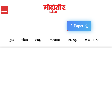
E-Paper
मुख्य
नांदेड
लातूर
मराठवाडा
महाराष्ट्र
MORE