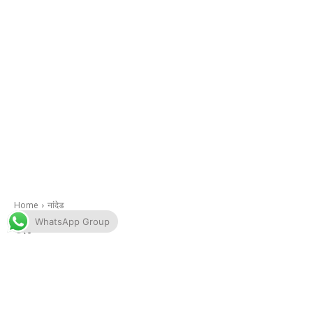
WhatsApp Group