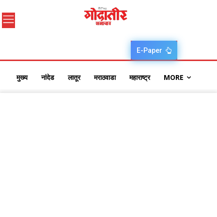
E-Paper
मुख्य
नांदेड
लातूर
मराठवाडा
महाराष्ट्र
MORE