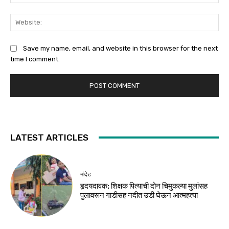
Web
Save my name, email, and website in this browser for the next
time I comment.
LATEST ARTICLES
नांदेड
हृदयदावक: शिक्षक पित्याची दोन चिमुकल्या मुलांसह
पुलावरून गाडीसह नदीत उडी घेऊन आत्महत्या