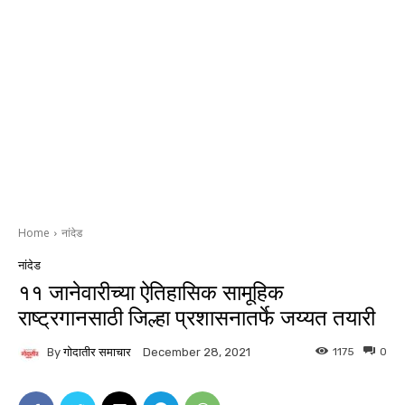
Home
नांदेड
नांदेड
११ जानेवारीच्या ऐतिहासिक सामूहिक
राष्ट्रगानसाठी जिल्हा प्रशासनातर्फे जय्यत तयारी
By
गोदातीर समाचार
1175
0
December 28, 2021