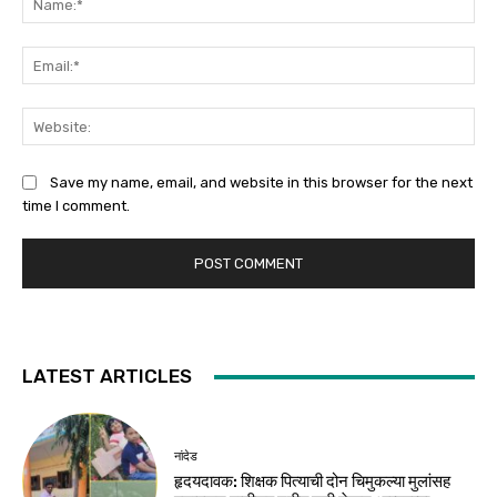
Ema
Web
Save my name, email, and website in this browser for the next
time I comment.
LATEST ARTICLES
नांदेड
हृदयदावक: शिक्षक पित्याची दोन चिमुकल्या मुलांसह