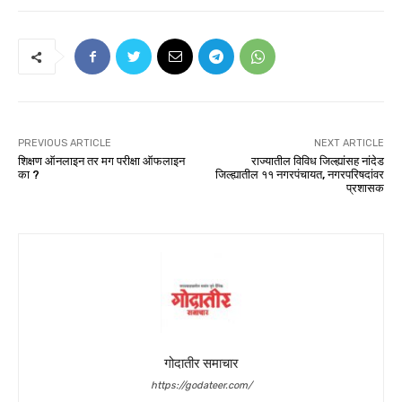
PREVIOUS ARTICLE
NEXT ARTICLE
शिक्षण ऑनलाइन तर मग परीक्षा ऑफलाइन
राज्यातील विविध जिल्ह्यांसह नांदेड
का ?
जिल्ह्यातील ११ नगरपंचायत, नगरपरिषदांवर
प्रशासक
गोदातीर समाचार
https://godateer.com/