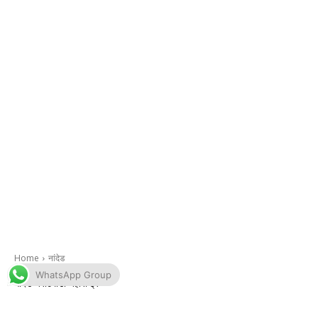
WhatsApp Group