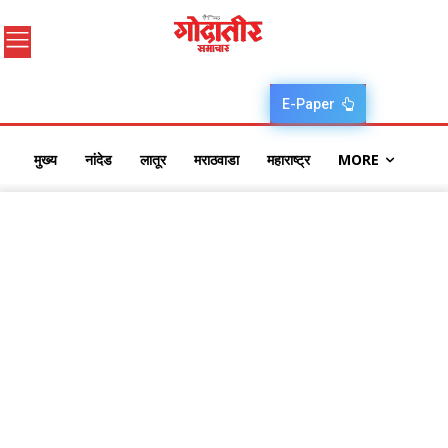
E-Paper
मुख्य
नांदेड
लातूर
मराठवाडा
महाराष्ट्र
MORE