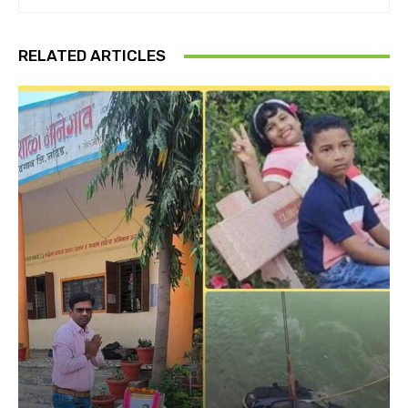
RELATED ARTICLES