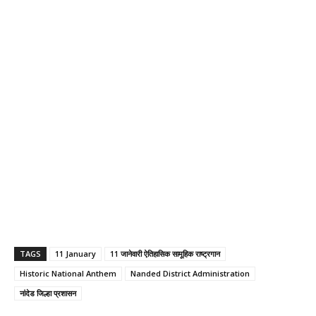
TAGS
11 January
11 जानेवारी ऐतिहासिक सामूहिक राष्ट्रगान
Historic National Anthem
Nanded District Administration
नांदेड जिल्हा प्रशासन