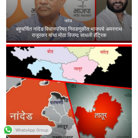
WhatsApp Group