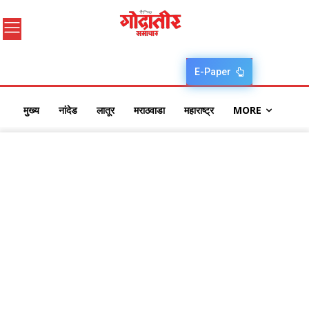
E-Paper
मुख्य
नांदेड
लातूर
मराठवाडा
महाराष्ट्र
MORE