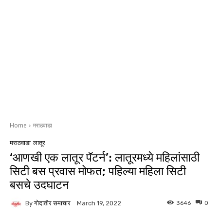
Home
मराठवाडा
मराठवाडा
लातूर
‘आणखी एक लातूर पॅटर्न’: लातूरमध्ये महिलांसाठी
सिटी बस प्रवास मोफत; पहिल्या महिला सिटी
बसचे उदघाटन
By
गोदातीर समाचार
3646
0
March 19, 2022