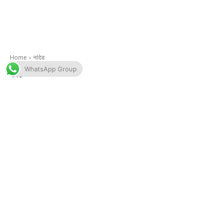
WhatsApp Group