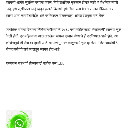
बसमध्ये अत्यंत सुरक्षित प्रवास करेल, तिचे शैक्षणिक नुकसान होणार नाही. हे शैक्षणिक नगरी
आहे, इथे सुरक्षितता आहे म्हणून हजारो विद्यार्थी इथे शिकायला येतात या नावलौकिकात या
बसचा आता समावेश होईल असे प्रतिपादन पालकमंत्री अमित देशमुख यांनी केले.
जागतिक महिला दिनाच्या निमित्ताने पीएमपीने २०१८ मध्ये महिलांसाठी ‘तेजस्विनी’ बससेवा सुरू
केली होती. दर महिन्याच्या आठ तारखेला मोफत प्रवास देण्याचे ही ठरविण्यात आले होते. पण
कोरोनामुळे ही सेवा बंद झाली आहे. या पार्श्वभूमीवर लातूरमध्ये सुरू झालेली महिलांसाठीची ही
मोफत बसेवेचे सर्व स्तरातून स्वागत होत आहे.
ग्रुपमध्ये सहभागी होण्यासाठी क्लीक करा…👆🏻