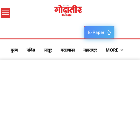
E-Paper
मुख्य
नांदेड
लातूर
मराठवाडा
महाराष्ट्र
MORE