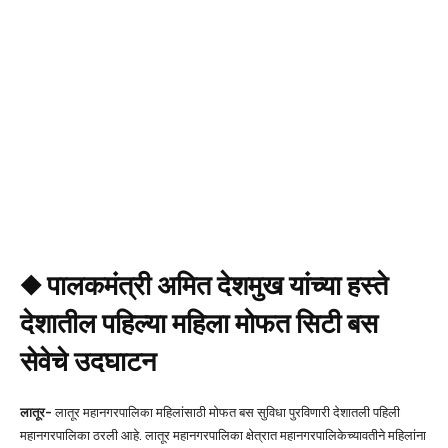
◆ पालकमंत्री अमित देशमुख यांच्या हस्ते
देशातील पहिल्या महिला मोफत सिटी बस
सेवेचे उदघाटन
लातूर-
लातूर महानगरपालिका महिलांसाठी मोफत बस सुविधा पुरविणारी देशातली पहिली
महानगरपालिका ठरली आहे. लातूर महानगरपालिका क्षेत्रात महानगरपालिकेच्यावतीने महिलांना