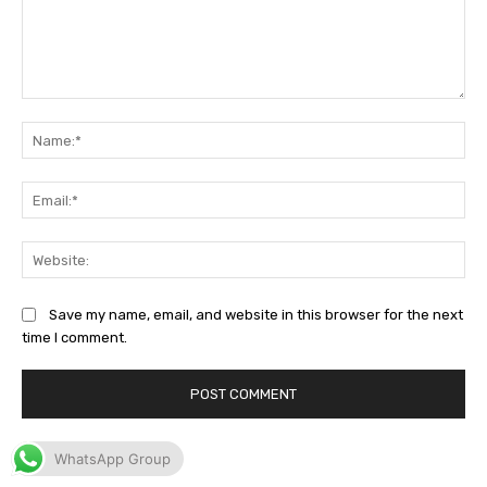
WhatsApp Group