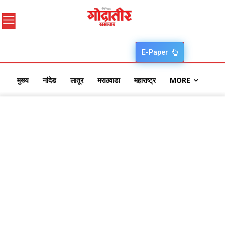
E-Paper
मुख्य
नांदेड
लातूर
मराठवाडा
महाराष्ट्र
MORE