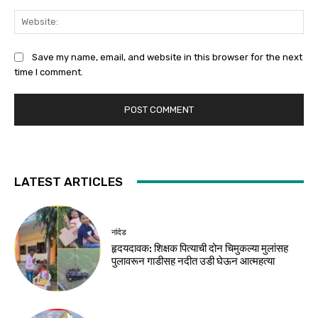
Web
Save my name, email, and website in this browser for the next
time I comment.
LATEST ARTICLES
नांदेड
हृदयदावक: शिक्षक पित्याची दोन चिमुकल्या मुलांसह
पुलावरून गाडीसह नदीत उडी घेऊन आत्महत्या