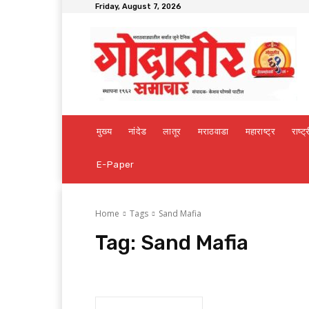
Friday, August 7, 2026
मुख्य
नांदेड
लातूर
मराठवाडा
महाराष्ट्र
राष्ट्
E-Paper
Home
Tags
Sand Mafia
Tag:
Sand Mafia