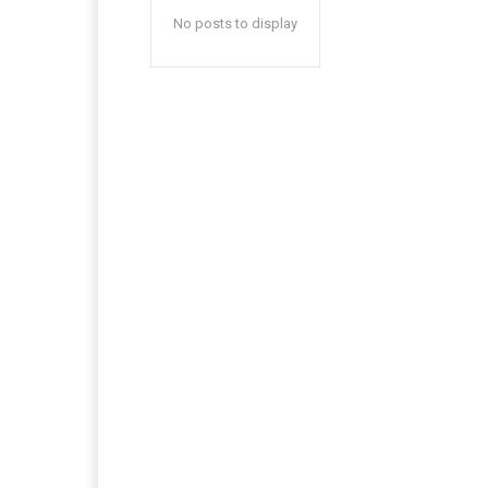
No posts to display