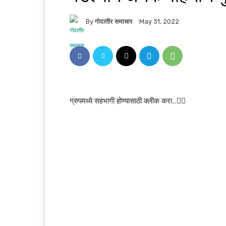
By
गोदातीर समाचार
May 31, 2022
ग्रुपमध्ये सहभागी होण्यासाठी क्लीक करा…👆🏻