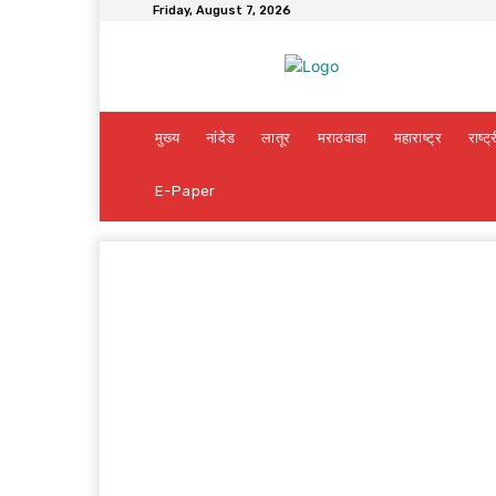
Friday, August 7, 2026
मुख्य
नांदेड
लातूर
मराठवाडा
महाराष्ट्र
राष्ट्
E-Paper