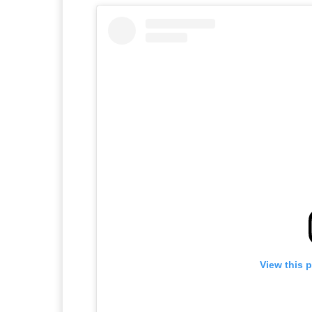
View this 