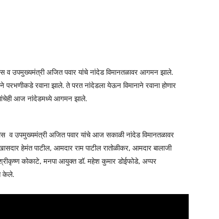
णवीस व उपमुख्यमंत्री अजित पवार यांचे नांदेड विमानतळावर आगमन झाले.
प्टरने परभणीकडे रवाना झाले. ते परत नांदेडला येऊन विमानाने रवाना होणार
यांचेही आज नांदेडमध्ये आगमन झाले.
 फडणवीस व उपमुख्यमंत्री अजित पवार यांचे आज सकाळी नांदेड विमानतळावर
खासदार हेमंत पाटील, आमदार राम पाटील रातोळीकर, आमदार बालाजी
्रीकृष्ण कोकाटे, मनपा आयुक्त डॉ. महेश कुमार डोईफोडे, अप्पर
 केले.