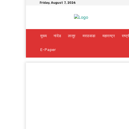
Friday, August 7, 2026
मुख्य
नांदेड
लातूर
मराठवाडा
महाराष्ट्र
राष्ट्
E-Paper