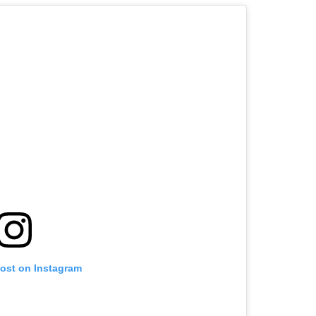
post on Instagram