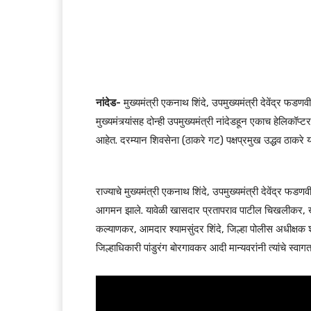
नांदेड-
मुख्यमंत्री एकनाथ शिंदे, उपमुख्यमंत्री देवेंद्र फड
मुख्यमंत्र्यांसह दोन्ही उपमुख्यमंत्री नांदेडहून एकाच हेलिकॉ
आहेत. दरम्यान शिवसेना (ठाकरे गट) पक्षप्रमुख उद्धव ठाकरे 
राज्याचे मुख्यमंत्री एकनाथ शिंदे, उपमुख्यमंत्री देवेंद्र
आगमन झाले. यावेळी खासदार प्रतापराव पाटील चिखलीकर, 
कल्याणकर, आमदार श्यामसुंदर शिंदे, जिल्हा पोलीस अधीक्षक श
जिल्हाधिकारी पांडुरंग बोरगावकर आदी मान्यवरांनी त्यांचे स्वागत