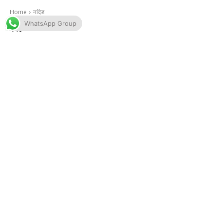
WhatsApp Group