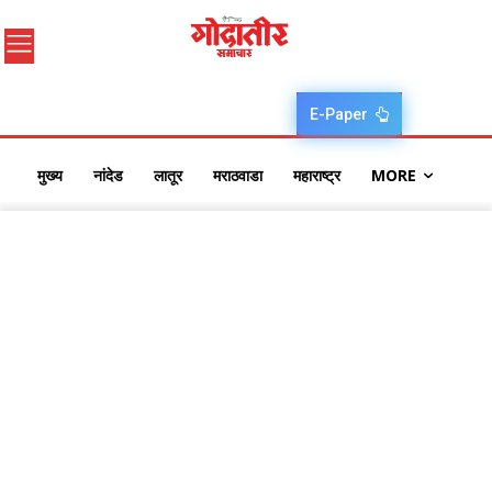
E-Paper
मुख्य
नांदेड
लातूर
मराठवाडा
महाराष्ट्र
MORE