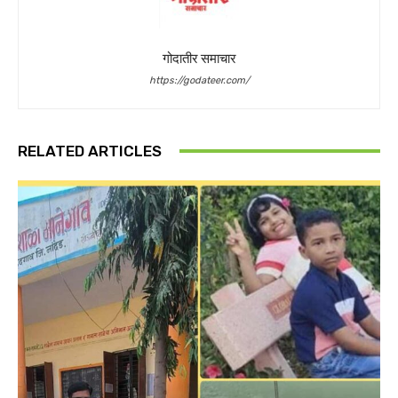
गोदातीर समाचार
https://godateer.com/
RELATED ARTICLES