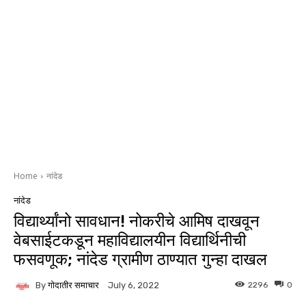
Home
नांदेड
नांदेड
विद्यार्थ्यांनो सावधान! नोकरीचे आमिष दाखवून
वेबसाईटकडून महाविद्यालयीन विद्यार्थिनीची
फसवणूक; नांदेड ग्रामीण ठाण्यात गुन्हा दाखल
By
गोदातीर समाचार
2296
0
July 6, 2022