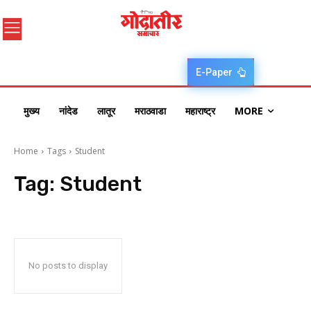
E-Paper
मुख्य
नांदेड
लातूर
मराठवाडा
महाराष्ट्र
MORE
Home
Tags
Student
Tag:
Student
No posts to display