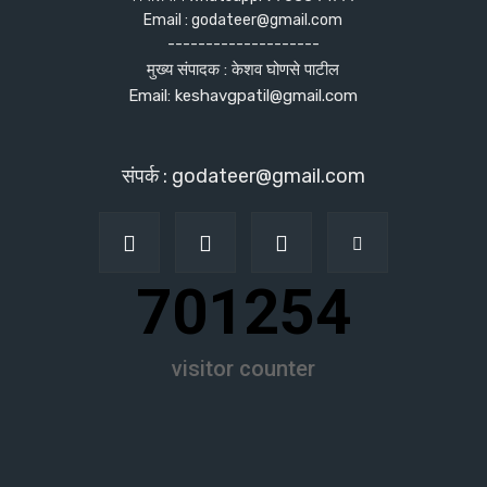
Email : godateer@gmail.com
--------------------
मुख्य संपादक : केशव घोणसे पाटील
Email: keshavgpatil@gmail.com
संपर्क : godateer@gmail.com
701254
visitor counter