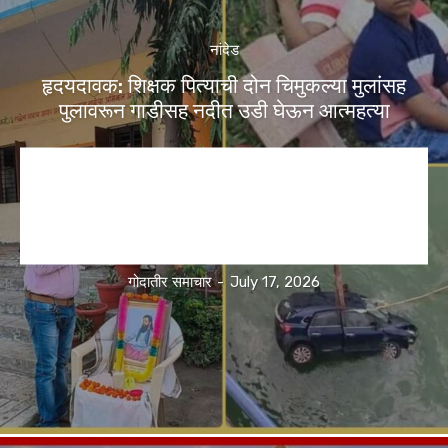
नांदेड
हृदयदावक: शिक्षक पित्याची दोन चिमुकल्या मुलांसह
पुलावरून गाडीसह नदीत उडी घेऊन आत्महत्या
गोदातीर समाचार
-
July 17, 2026