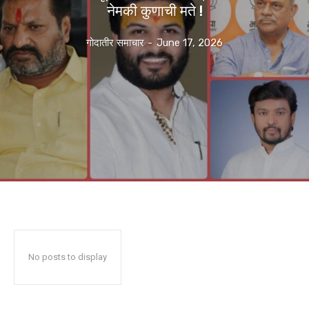
नेमकी कुणाची मते !
गोदातीर समाचार
-
June 17, 2026
No posts to display