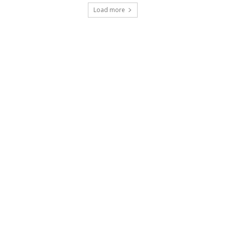
Load more