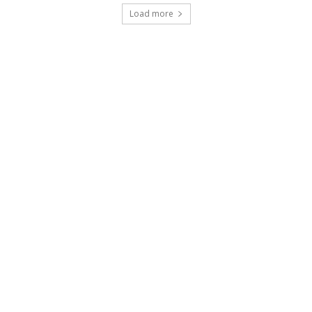
Load more