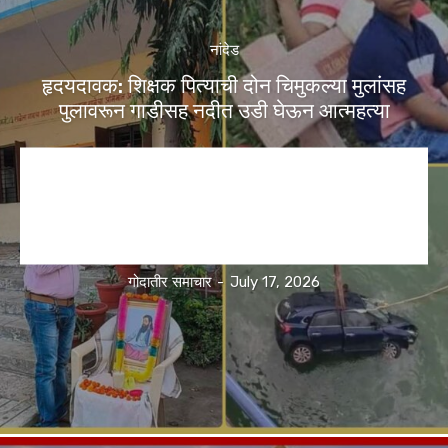
नांदेड
हृदयदावक: शिक्षक पित्याची दोन चिमुकल्या मुलांसह
पुलावरून गाडीसह नदीत उडी घेऊन आत्महत्या
गोदातीर समाचार
-
July 17, 2026