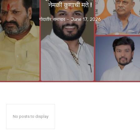
नेमकी कुणाची मते !
गोदातीर समाचार
-
June 17, 2026
No posts to display