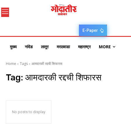
E-Paper
मुख्य
नांदेड
लातूर
मराठवाडा
महाराष्ट्र
MORE
Home
Tags
आमदारकी रद्दची शिफारस
Tag:
आमदारकी रद्दची शिफारस
No posts to display