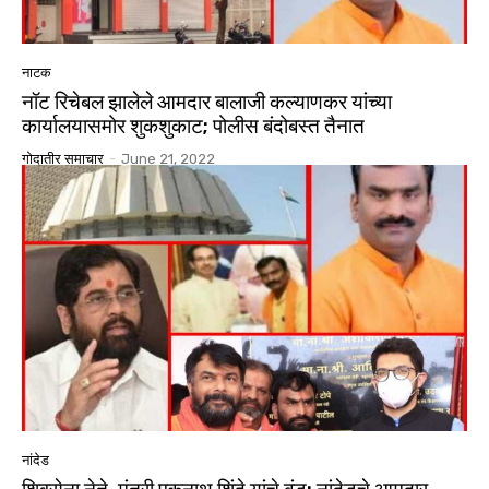
नाटक
नॉट रिचेबल झालेले आमदार बालाजी कल्याणकर यांच्या
कार्यालयासमोर शुकशुकाट; पोलीस बंदोबस्त तैनात
गोदातीर समाचार
-
June 21, 2022
नांदेड