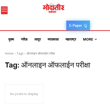
E-Paper
मुख्य
नांदेड
लातूर
मराठवाडा
महाराष्ट्र
MORE
Home
Tags
ऑनलाइन ऑफलाईन परीक्षा
Tag:
ऑनलाइन ऑफलाईन परीक्षा
No posts to display