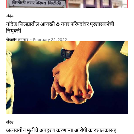
नांदेड
नांदेड जिल्ह्यातील आणखी 6 नगर परिषदांवर प्रशासकांची
नियुक्ती
गोदातीर समाचार
-
February 22, 2022
नांदेड
अल्पवयीन मुलीचे अपहरण करणाऱ्या आरोपी कारचालकासह