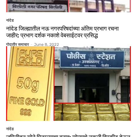
नांदेड
नांदेड जिल्ह्यातील नऊ नगरपरिषदांच्या अंतिम प्रभाग रचना
जाहीर; प्रभाग दर्शक नकाशे वेबसाईटवर प्रसिद्ध
गोदातीर समाचार
-
June 8, 2022
नांदेड