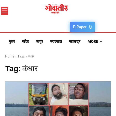
E-Paper
मुख्य
नांदेड
लातूर
मराठवाडा
महाराष्ट्र
MORE
Home
Tags
कंधार
Tag:
कंधार