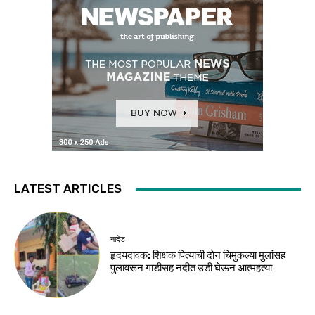
LATEST ARTICLES
नांदेड
हृदयदावक: शिक्षक पित्याची दोन चिमुकल्या मुलांसह
पुलावरून गाडीसह नदीत उडी घेऊन आत्महत्या