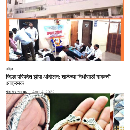
नांदेड
जिल्हा परिषदेत झोपा आंदोलन; शाळेच्या निधीसाठी गावकरी
आक्रमक
गोदातीर समाचार
-
April 4, 2022