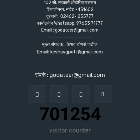
102 सी, सहकारी औद्योगिक वसाहत
शिवाजीनगर, नांदेड -431602
दूरध्वनी : 02462- 255777
कार्यालयीन Whatsapp: 97633 71777
Email : godateer@gmail.com
--------------------
मुख्य संपादक : केशव घोणसे पाटील
Email: keshavgpatil@gmail.com
संपर्क : godateer@gmail.com
701254
visitor counter