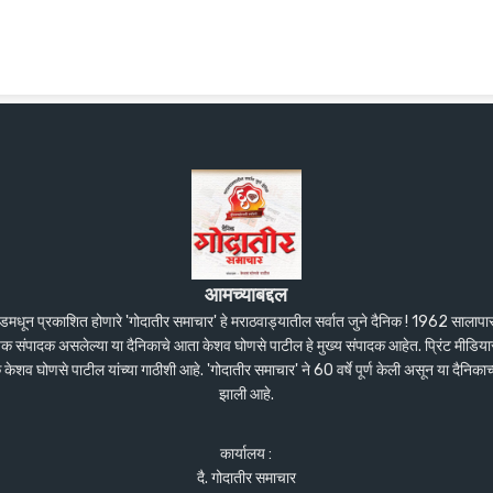
आमच्याबद्दल
ंदेडमधून प्रकाशित होणारे 'गोदातीर समाचार' हे मराठवाड्यातील सर्वात जुने दैनिक ! 1962 सालाप
पक संपादक असलेल्या या दैनिकाचे आता केशव घोणसे पाटील हे मुख्य संपादक आहेत. प्रिंट मीडियास
शव घोणसे पाटील यांच्या गाठीशी आहे. 'गोदातीर समाचार' ने 60 वर्षे पूर्ण केली असून या दैनिकाच
झाली आहे.
कार्यालय :
दै. गोदातीर समाचार