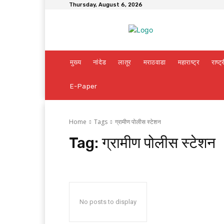
Thursday, August 6, 2026
मुख्य
नांदेड
लातूर
मराठवाडा
महाराष्ट्र
राष्ट्
E-Paper
Home
Tags
ग्रामीण पोलीस स्टेशन
Tag:
ग्रामीण पोलीस स्टेशन
No posts to display