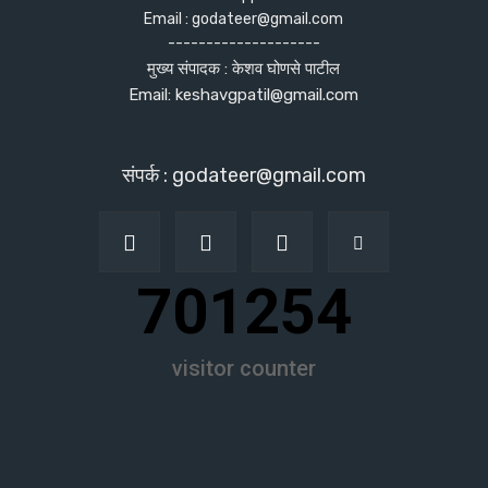
Email : godateer@gmail.com
--------------------
मुख्य संपादक : केशव घोणसे पाटील
Email: keshavgpatil@gmail.com
संपर्क : godateer@gmail.com
701254
visitor counter