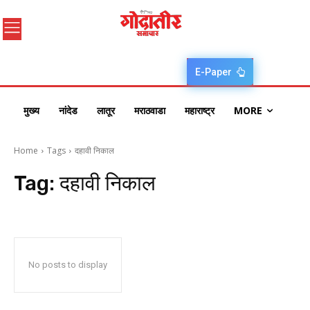
E-Paper
मुख्य
नांदेड
लातूर
मराठवाडा
महाराष्ट्र
MORE
Home
Tags
दहावी निकाल
Tag:
दहावी निकाल
No posts to display