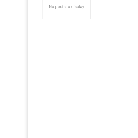
No posts to display