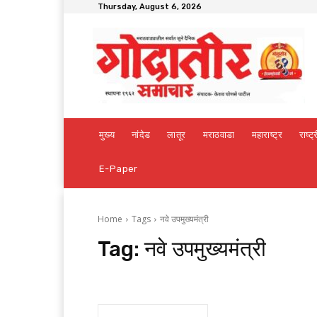
Thursday, August 6, 2026
मुख्य
नांदेड
लातूर
मराठवाडा
महाराष्ट्र
राष्ट्
E-Paper
Home
Tags
नवे उपमुख्यमंत्री
Tag:
नवे उपमुख्यमंत्री