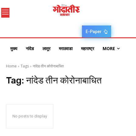
E-Paper
मुख्य
नांदेड
लातूर
मराठवाडा
महाराष्ट्र
MORE
Home
Tags
नांदेड तीन कोरोनाबाधित
Tag:
नांदेड तीन कोरोनाबाधित
No posts to display